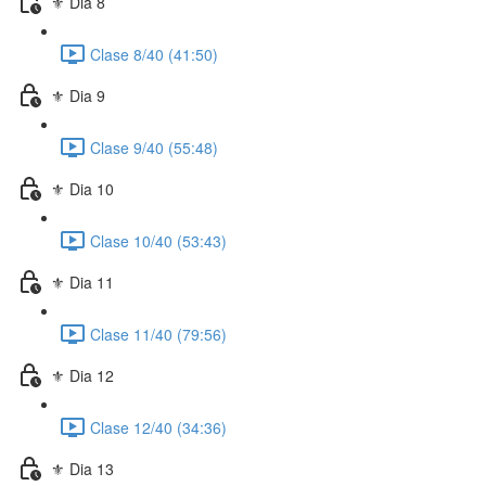
⚜️ Dia 8
Clase 8/40 (41:50)
⚜️ Dia 9
Clase 9/40 (55:48)
⚜️ Dia 10
Clase 10/40 (53:43)
⚜️ Dia 11
Clase 11/40 (79:56)
⚜️ Dia 12
Clase 12/40 (34:36)
⚜️ Dia 13