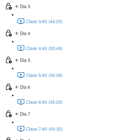
⚜️ Dia 3
Clase 3/40 (44:25)
⚜️ Dia 4
Clase 4/40 (55:49)
⚜️ Dia 5
Clase 5/40 (56:28)
⚜️ Dia 6
Clase 6/40 (45:20)
⚜️ Dia 7
Clase 7/40 (54:32)