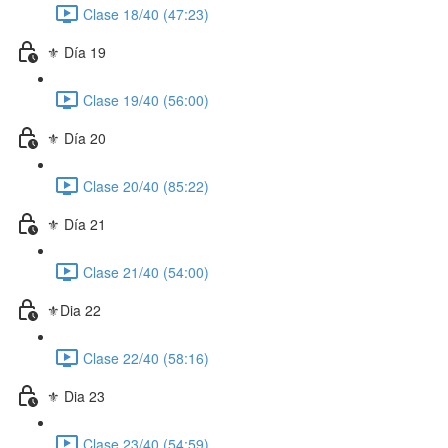
Clase 18/40 (47:23)
⚜️ Día 19
Clase 19/40 (56:00)
⚜️ Día 20
Clase 20/40 (85:22)
⚜️ Día 21
Clase 21/40 (54:00)
⚜️Dia 22
Clase 22/40 (58:16)
⚜️ Dia 23
Clase 23/40 (54:59)