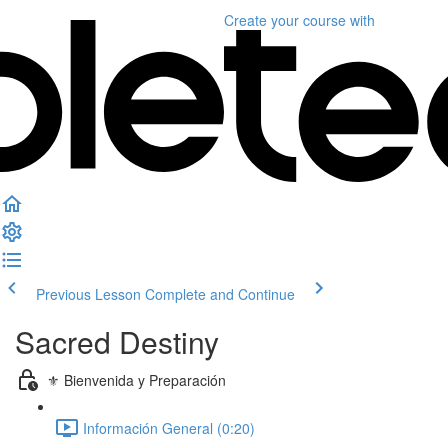
Create your course
with
Previous Lesson
Complete and Continue
Sacred Destiny
⚜️ Bienvenida y Preparación
Información General (0:20)