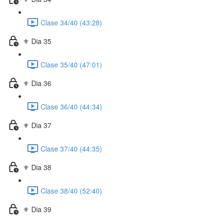
Clase 34/40 (43:28)
⚜️ Dia 35
Clase 35/40 (47:01)
⚜️ Dia 36
Clase 36/40 (44:34)
⚜️ Dia 37
Clase 37/40 (44:35)
⚜️ Dia 38
Clase 38/40 (52:40)
⚜️ Dia 39