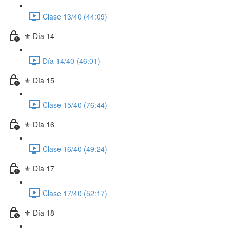
Clase 13/40 (44:09)
⚜️ Día 14
Día 14/40 (46:01)
⚜️ Día 15
Clase 15/40 (76:44)
⚜️ Día 16
Clase 16/40 (49:24)
⚜️ Día 17
Clase 17/40 (52:17)
⚜️ Día 18