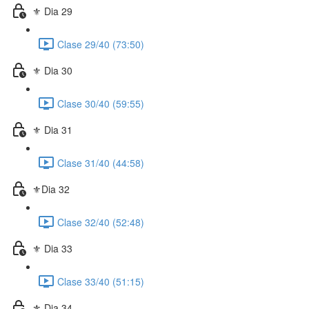
⚜️ Dia 29
Clase 29/40 (73:50)
⚜️ Dia 30
Clase 30/40 (59:55)
⚜️ Dia 31
Clase 31/40 (44:58)
⚜️Dia 32
Clase 32/40 (52:48)
⚜️ Dia 33
Clase 33/40 (51:15)
⚜️ Dia 34