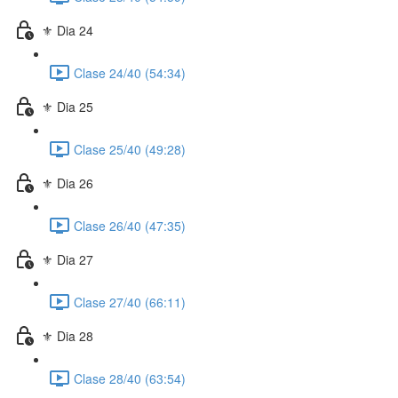
⚜️ Dia 24
Clase 24/40 (54:34)
⚜️ Dia 25
Clase 25/40 (49:28)
⚜️ Dia 26
Clase 26/40 (47:35)
⚜️ Dia 27
Clase 27/40 (66:11)
⚜️ Dia 28
Clase 28/40 (63:54)